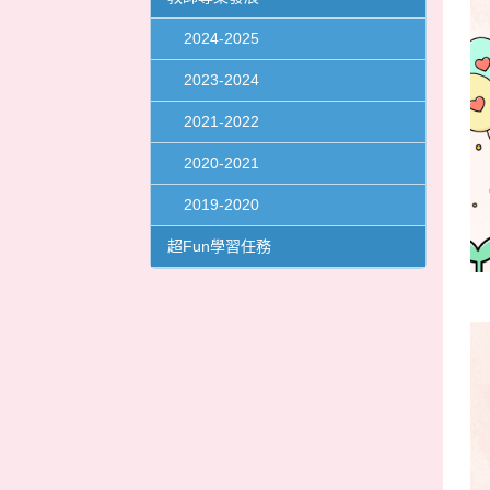
2024-2025
2023-2024
2021-2022
2020-2021
2019-2020
超Fun學習任務