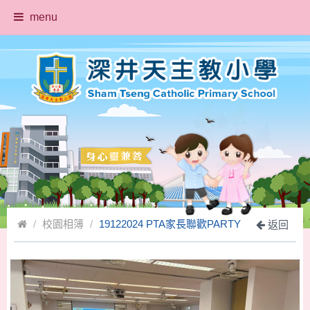
menu
校園相簿
19122024 PTA家長聯歡PARTY
返回