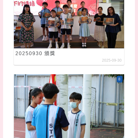
20250930 頒獎
2025-09-30
8