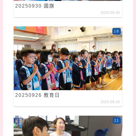
20250930 國旗
2025-09-30
18
20250926 教育日
2025-09-26
11