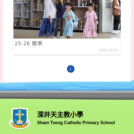
25-26 開學
2025-09-01
1
深井天主教小學
Sham Tseng Catholic Primary School