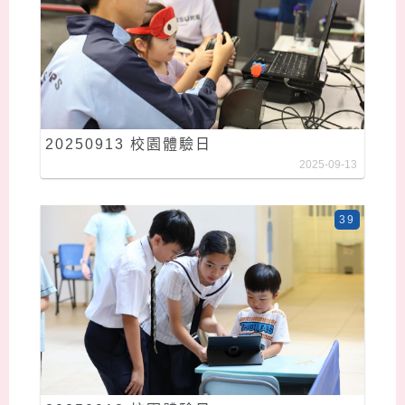
20250913 校園體驗日
2025-09-13
39