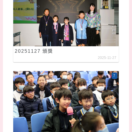
20251127 頒獎
2025-11-27
7