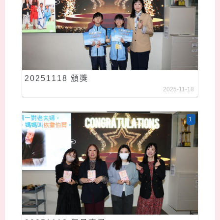
20251118 頒獎
2025-11-18
1