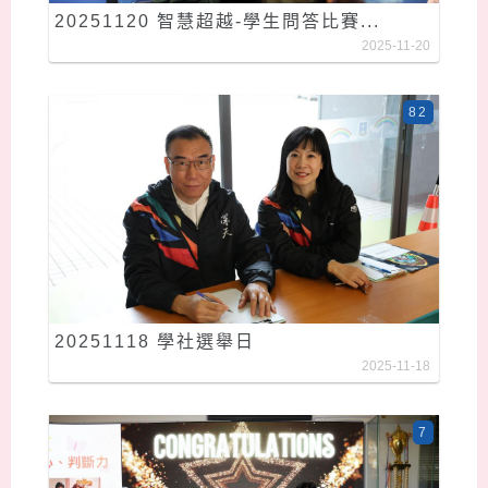
20251120 智慧超越-學生問答比賽...
2025-11-20
82
20251118 學社選舉日
2025-11-18
7