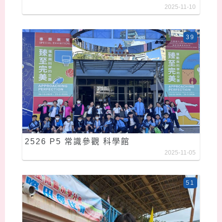
2025-11-10
39
2526 P5 常識參觀 科學館
2025-11-05
51