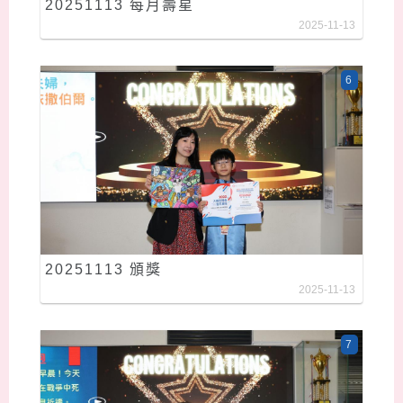
20251113 每月壽星
2025-11-13
6
20251113 頒獎
2025-11-13
7