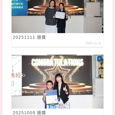
20251111 頒獎
2025-11-11
8
20251009 頒獎