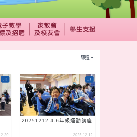
篩選
33
11
20251212 4-6年級運動講座
12-20
2025-12-12