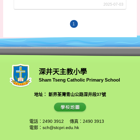
2025-07-03
1
深井天主教小學
Sham Tseng Catholic Primary School
地址： 新界荃灣青山公路深井段37號
電話：2490 3912
傳真：2490 3913
電郵：
sch@stcpri.edu.hk