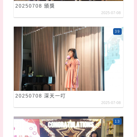
20250708 頒獎
2025-07-08
39
20250708 深天一叮
2025-07-08
13