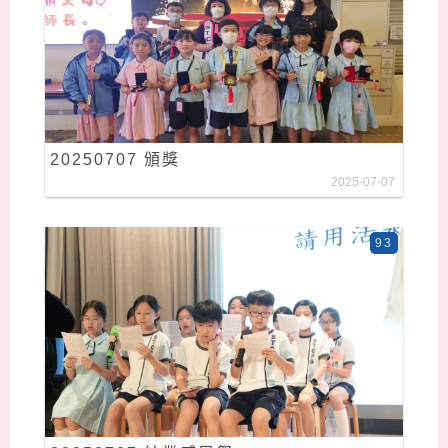
20250707 頒獎
2025-07-07
93