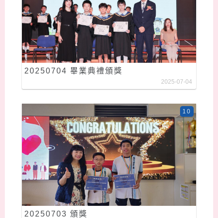
20250704 畢業典禮頒獎
2025-07-04
10
20250703 頒獎