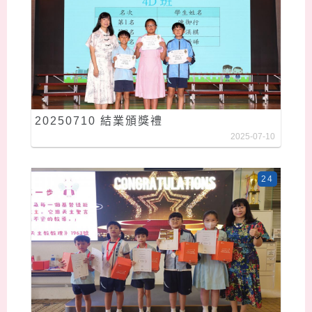
20250710 結業頒獎禮
2025-07-10
24