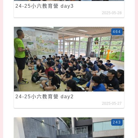
24-25小六教育營 day3
2025-05-28
464
24-25小六教育營 day2
2025-05-27
243