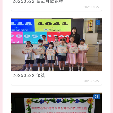
20250522 聖母月獻花禮
2025-05-22
5
20250522 頒獎
2025-05-22
68