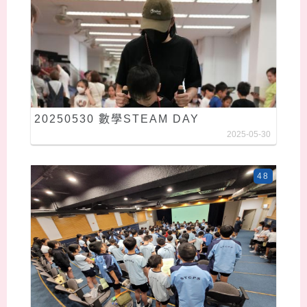
20250530 數學STEAM DAY
2025-05-30
48