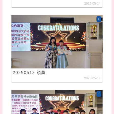
2025-05-14
4
20250513 頒獎
2025-05-13
3