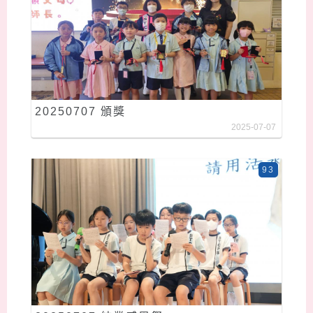
20250707 頒獎
2025-07-07
93