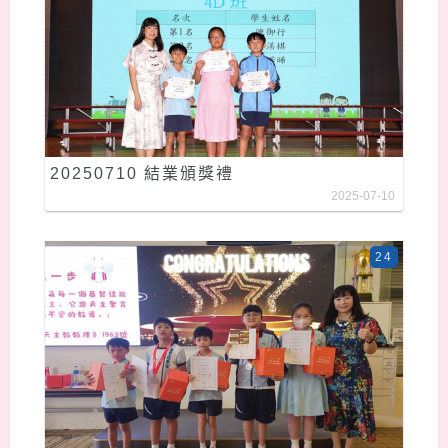
20250710 結業頒獎禮
2025-07-10
24