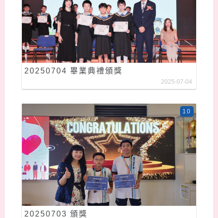
20250704 畢業典禮頒獎
2025-07-04
10
20250703 頒獎