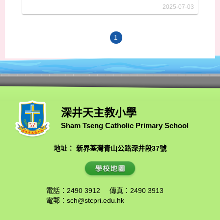
2025-07-03
1
深井天主教小學
Sham Tseng Catholic Primary School
地址： 新界荃灣青山公路深井段37號
電話：2490 3912
傳真：2490 3913
電郵：
sch@stcpri.edu.hk