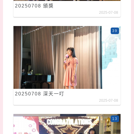
20250708 頒獎
2025-07-08
39
20250708 深天一叮
2025-07-08
13