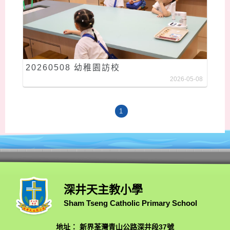
20260508 幼稚園訪校
2026-05-08
1
深井天主教小學
Sham Tseng Catholic Primary School
地址： 新界荃灣青山公路深井段37號