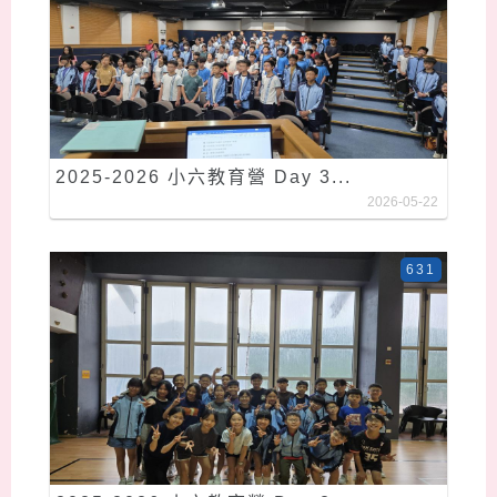
2025-2026 小六教育營 Day 3...
2026-05-22
631