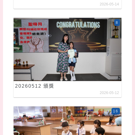
2026-05-14
8
20260512 頒獎
2026-05-12
16