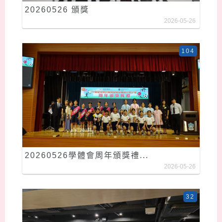
20260526 頒獎
2026-05-26
104
20260526學體會周年頒獎禮...
2026-05-26
32