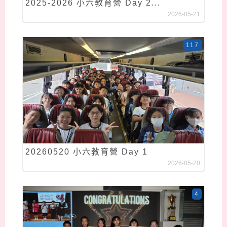
2025-2026 小六教育營 Day 2...
2026-05-21
117
20260520 小六教育營 Day 1
2026-05-20
4