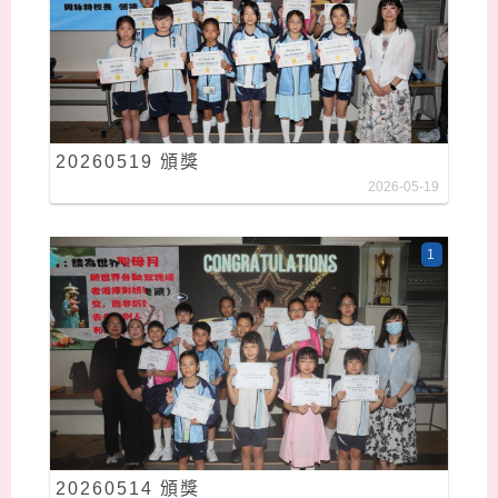
20260519 頒獎
2026-05-19
1
20260514 頒獎