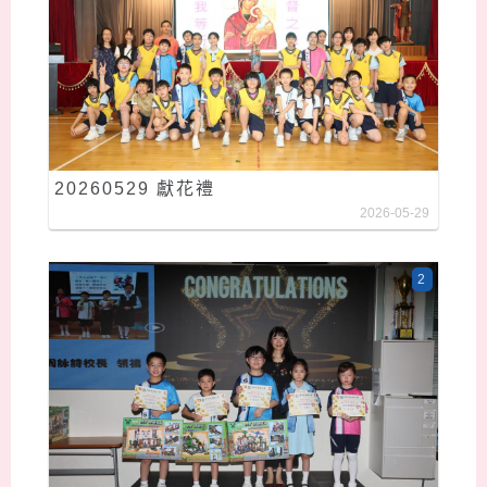
20260529 獻花禮
2026-05-29
2