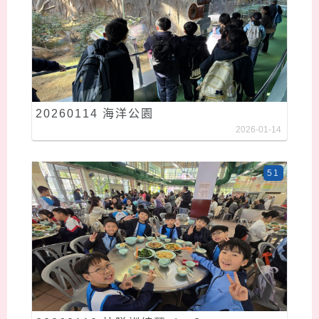
20260114 海洋公園
2026-01-14
51