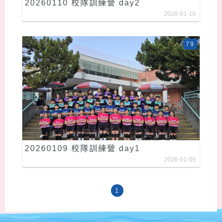
20260110 校隊訓練營 day2
2026-01-10
79
20260109 校隊訓練營 day1
2026-01-09
1