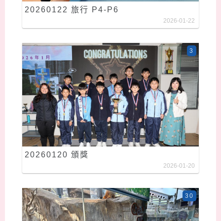
20260122 旅行 P4-P6
2026-01-22
3
20260120 頒獎
2026-01-20
30