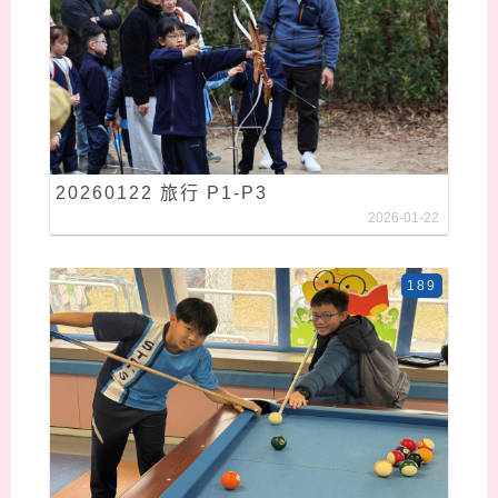
20260122 旅行 P1-P3
2026-01-22
189