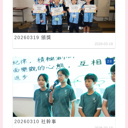
20260319 頒獎
2026-03-19
28
20260310 社幹事