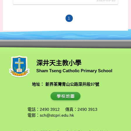
2026-03-10
1
深井天主教小學
Sham Tseng Catholic Primary School
地址： 新界荃灣青山公路深井段37號
電話：2490 3912
傳真：2490 3913
電郵：
sch@stcpri.edu.hk