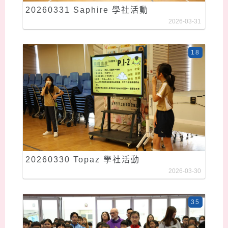
20260331 Saphire 學社活動
2026-03-31
18
20260330 Topaz 學社活動
2026-03-30
35