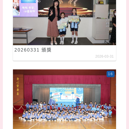
20260331 頒獎
2026-03-31
16