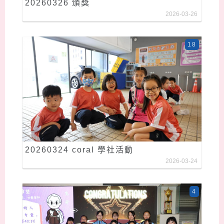
20260326 頒獎
2026-03-26
18
20260324 coral 學社活動
2026-03-24
4