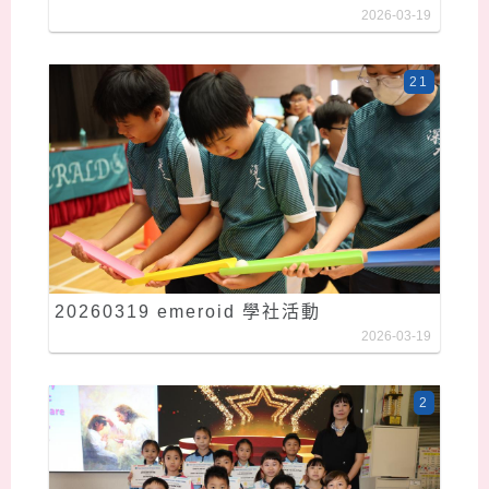
2026-03-19
21
20260319 emeroid 學社活動
2026-03-19
2