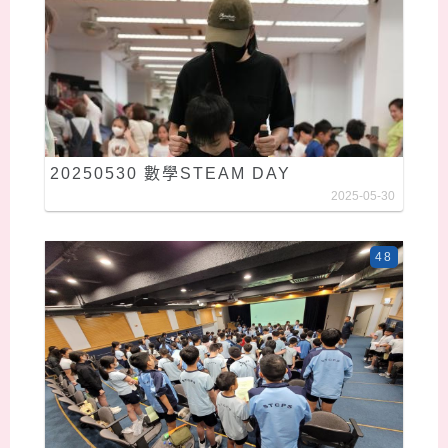
20250530 數學STEAM DAY
2025-05-30
48