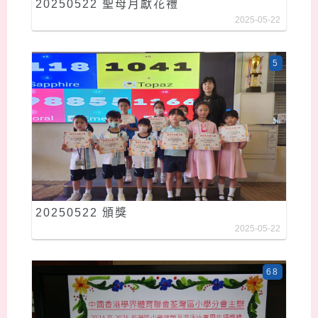
20250522 聖母月獻花禮
2025-05-22
5
20250522 頒獎
2025-05-22
68