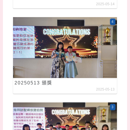
2025-05-14
4
20250513 頒獎
2025-05-13
3