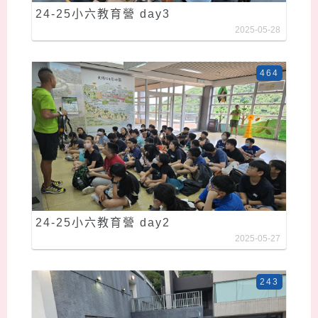
24-25小六教育營 day3
2025-05-28
464
24-25小六教育營 day2
2025-05-27
243