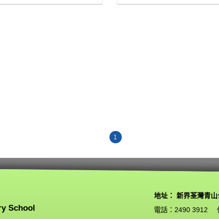
1
地址： 新界荃灣青山
ry School
電話：2490 3912