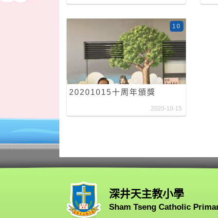
10
20201015十周年頒獎
2020-10-15
深井天主教小學
Sham Tseng Catholic Prima