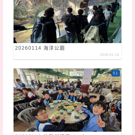
20260114 海洋公園
2026-01-14
51