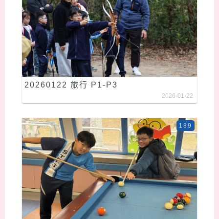
20260122 旅行 P1-P3
2026-01-22
189