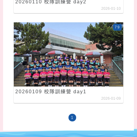
20260110 校隊訓練營 day2
2026-01-10
79
20260109 校隊訓練營 day1
2026-01-09
1