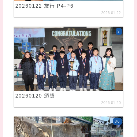
20260122 旅行 P4-P6
2026-01-22
3
20260120 頒獎
2026-01-20
30