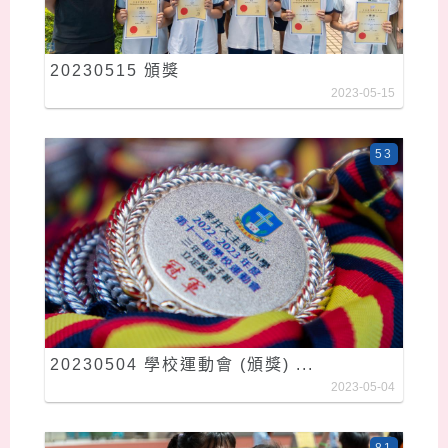
20230515 頒獎
2023-05-15
53
20230504 學校運動會 (頒獎) ...
2023-05-04
81