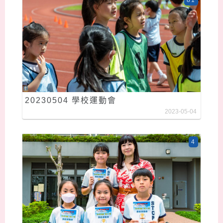
20230504 學校運動會
2023-05-04
4