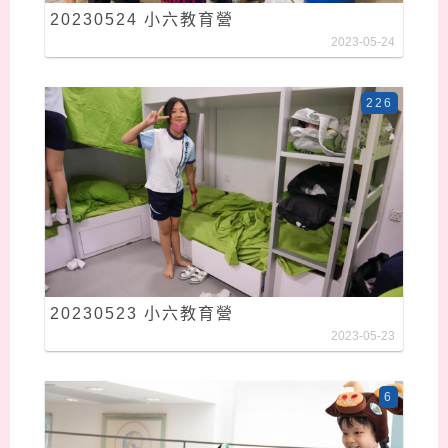
20230524 小六教育營
2023-05-24
226
20230523 小六教育營
2023-05-23
6