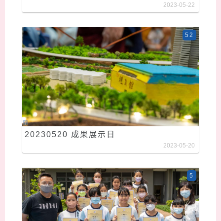
2023-05-22
52
20230520 成果展示日
2023-05-20
5