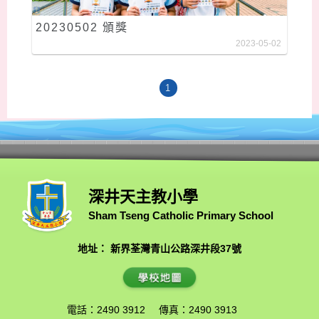
20230502 頒獎
2023-05-02
1
深井天主教小學
Sham Tseng Catholic Primary School
地址： 新界荃灣青山公路深井段37號
電話：2490 3912
傳真：2490 3913