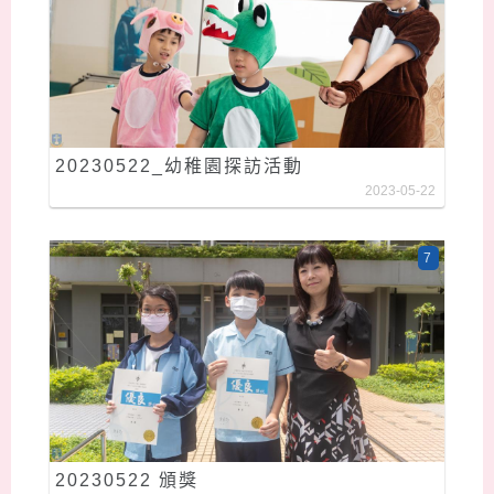
20230522_幼稚園探訪活動
2023-05-22
7
20230522 頒獎