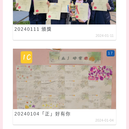
20240111 頒獎
2024-01-11
17
20240104「正」好有你
2024-01-04