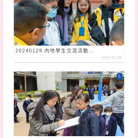
20240129 內地學生交流活動...
2024-01-29
5