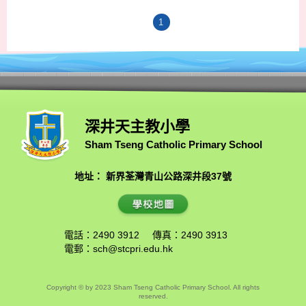
1
深井天主教小學
Sham Tseng Catholic Primary School
地址： 新界荃灣青山公路深井段37號
電話：2490 3912
傳真：2490 3913
電郵：
sch@stcpri.edu.hk
Copyright © by 2023 Sham Tseng Catholic Primary School. All rights
reserved.