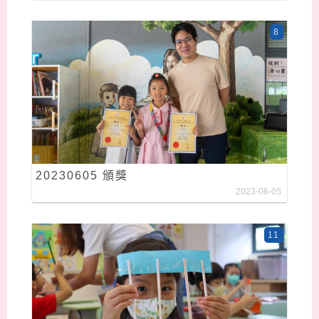
8
20230605 頒獎
2023-06-05
11