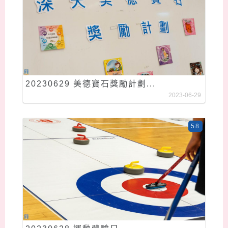
20230629 美德寶石獎勵計劃...
2023-06-29
58