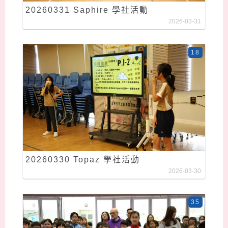
20260331 Saphire 學社活動
2026-03-31
18
20260330 Topaz 學社活動
2026-03-30
35