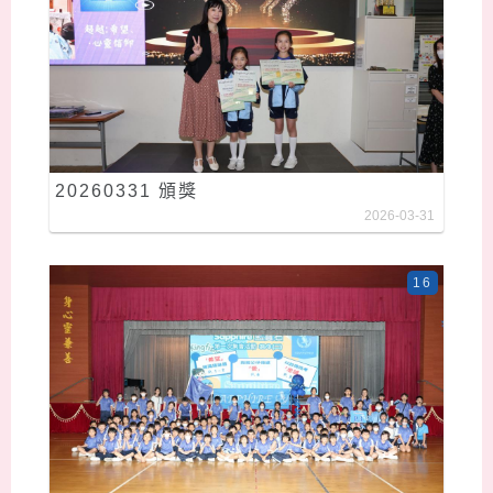
20260331 頒獎
2026-03-31
16