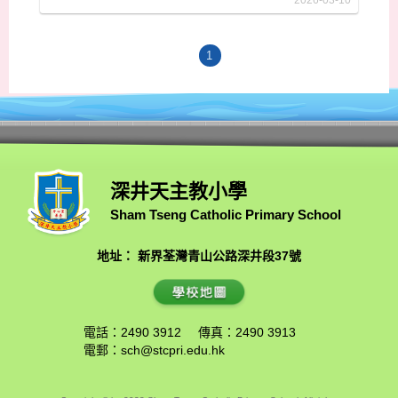
2026-03-10
1
深井天主教小學
Sham Tseng Catholic Primary School
地址： 新界荃灣青山公路深井段37號
電話：2490 3912
傳真：2490 3913
電郵：
sch@stcpri.edu.hk