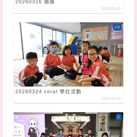
20260326 頒獎
2026-03-26
18
20260324 coral 學社活動
2026-03-24
4