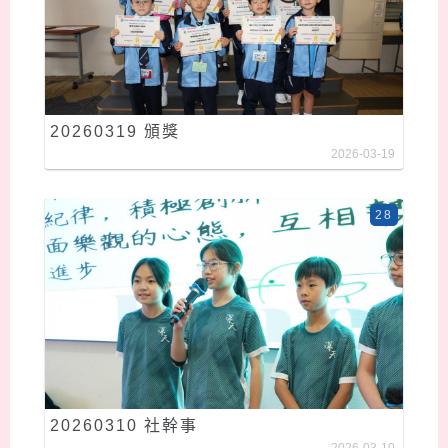
20260319 頒獎
2026-03-19
28
20260310 社幹事