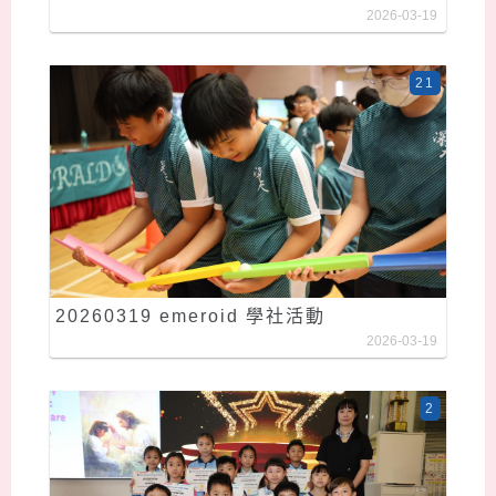
2026-03-19
21
20260319 emeroid 學社活動
2026-03-19
2