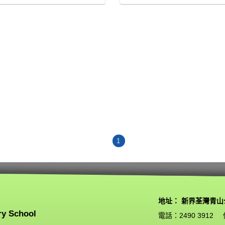
1
地址： 新界荃灣青山
ry School
電話：2490 3912