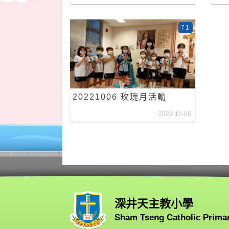
71
20221006 玫瑰月活動
2022-10-06
深井天主教小學
Sham Tseng Catholic Prima