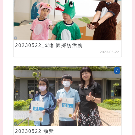
20230522_幼稚園探訪活動
2023-05-22
7
20230522 頒獎