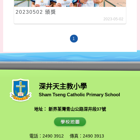
20230502 頒獎
2023-05-02
1
深井天主教小學
Sham Tseng Catholic Primary School
地址： 新界荃灣青山公路深井段37號
電話：2490 3912
傳真：2490 3913