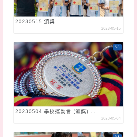
20230515 頒獎
2023-05-15
53
20230504 學校運動會 (頒獎) ...
2023-05-04
81