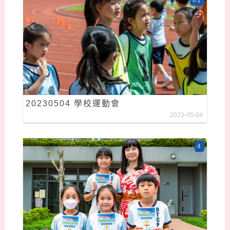
20230504 學校運動會
2023-05-04
4