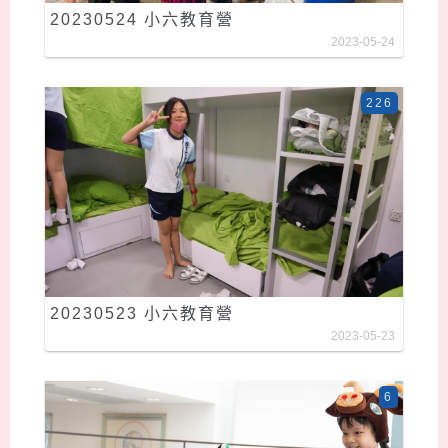
20230524 小六教育營
2023-05-24
226
20230523 小六教育營
2023-05-23
6