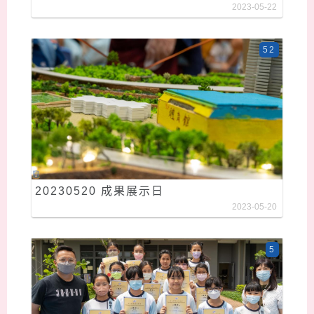
2023-05-22
52
20230520 成果展示日
2023-05-20
5