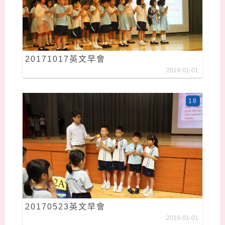
20171017英文早會
2019-01-01
18
20170523英文早會
2019-01-01