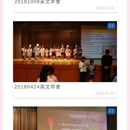
20181009英文早會
2019-01-01
25
20180424英文早會
2019-01-01
32