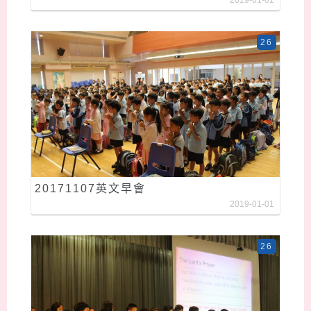
2019-01-01
26
20171107英文早會
2019-01-01
26