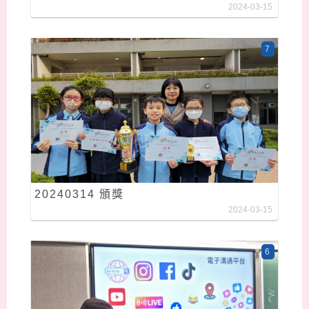
2024-03-15
7
20240314 頒獎
2024-03-15
6