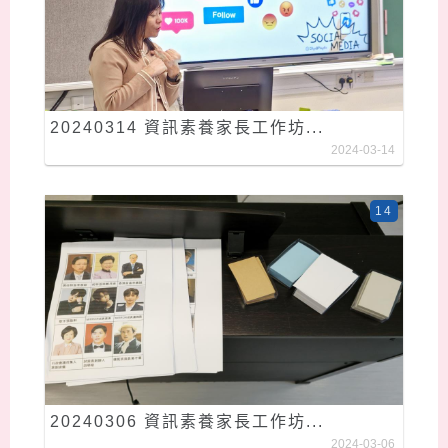
20240314 資訊素養家長工作坊...
2024-03-14
14
20240306 資訊素養家長工作坊...
2024-03-06