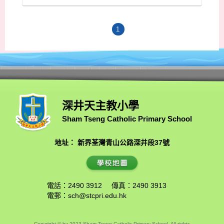
1
深井天主教小學
Sham Tseng Catholic Primary School
地址： 新界荃灣青山公路深井段37號
電話：2490 3912
傳真：2490 3913
電郵：
sch@stcpri.edu.hk
Copyright © by 2023 Sham Tseng Catholic Primary School. All rights