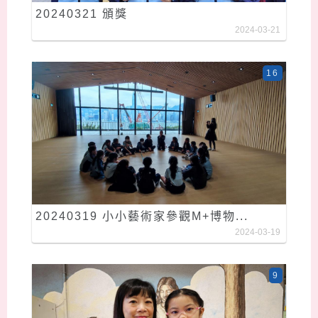
20240321 頒獎
2024-03-21
16
20240319 小小藝術家參觀M+博物...
2024-03-19
9