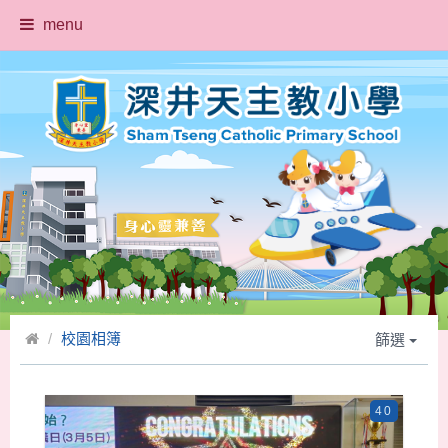
menu
校園相簿
篩選
40