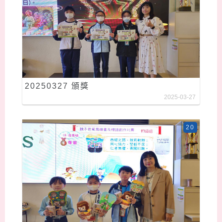
20250327 頒獎
2025-03-27
20