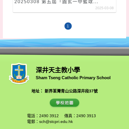
20250308 第五屆「圓玄一中籃球...
2025-03-08
1
深井天主教小學
Sham Tseng Catholic Primary School
地址： 新界荃灣青山公路深井段37號
電話：2490 3912
傳真：2490 3913
電郵：
sch@stcpri.edu.hk