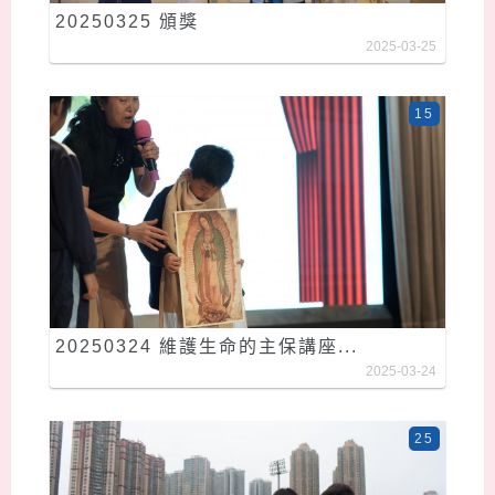
20250325 頒獎
2025-03-25
15
20250324 維護生命的主保講座...
2025-03-24
25