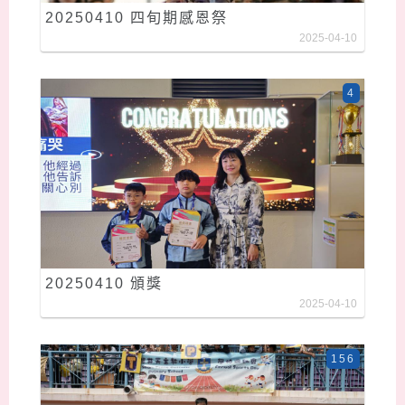
20250410 四旬期感恩祭
2025-04-10
4
20250410 頒獎
2025-04-10
156