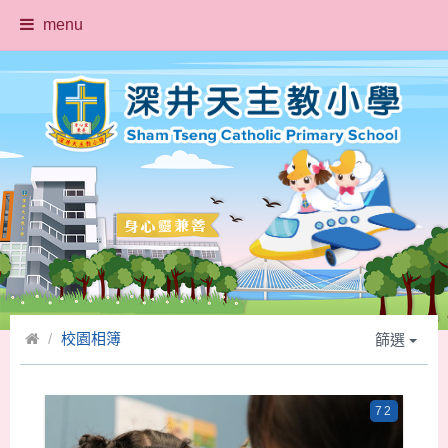
menu
校園相簿
篩選
72