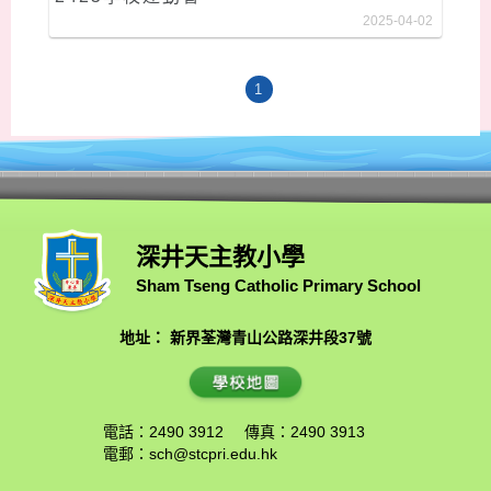
2025-04-02
1
深井天主教小學
Sham Tseng Catholic Primary School
地址： 新界荃灣青山公路深井段37號
電話：2490 3912
傳真：2490 3913
電郵：
sch@stcpri.edu.hk