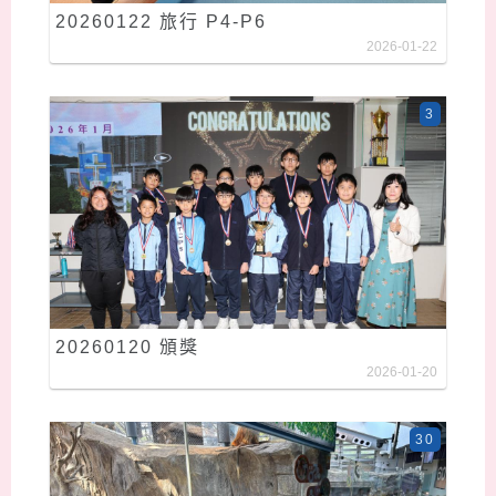
20260122 旅行 P4-P6
2026-01-22
3
20260120 頒獎
2026-01-20
30