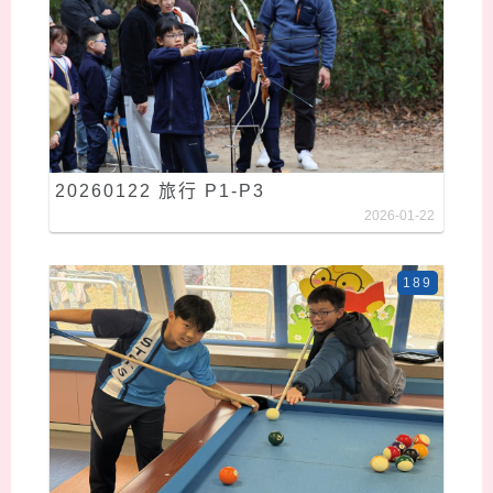
20260122 旅行 P1-P3
2026-01-22
189