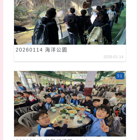
20260114 海洋公園
2026-01-14
51