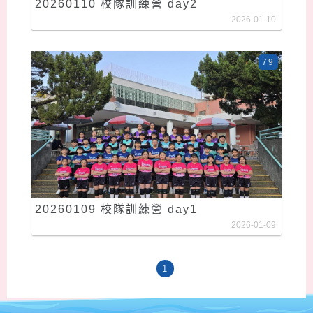
20260110 校隊訓練營 day2
2026-01-10
79
20260109 校隊訓練營 day1
2026-01-09
1