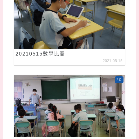
20210515數學比賽
2021-05-15
20