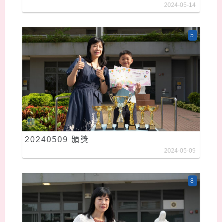
2024-05-14
5
20240509 頒獎
2024-05-09
8