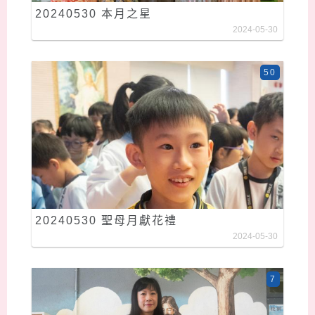
20240530 本月之星
2024-05-30
50
20240530 聖母月獻花禮
2024-05-30
7