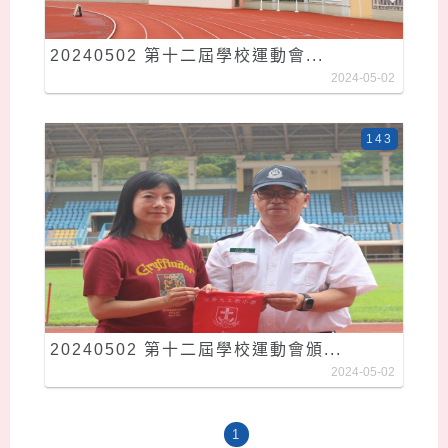
20240502 第十二屆學校運動會...
2024-05-02
143
20240502 第十二屆學校運動會頒...
2024-05-02
1