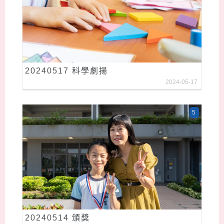
20240517 科學劇揚
2024-05-17
5
20240514 頒獎