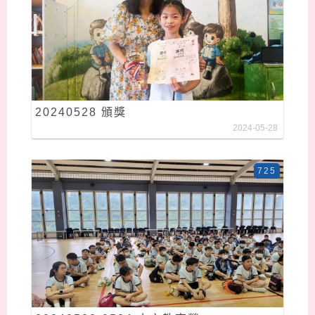
20240528 頒獎
2024-05-28
725