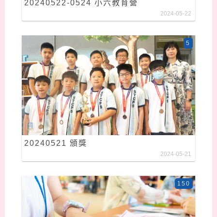
20240522-0524 小六教育營
2024-05-22
5
20240521 頒獎
2024-05-21
150