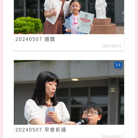
20240507 頒獎
2024-05-07
14
20240507 早會祈禱
2024-05-07