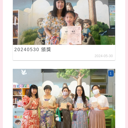
20240530 頒獎
2024-05-30
1