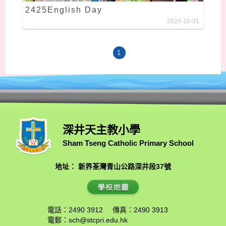
2425English Day
2024-10-31
1
深井天主教小學
Sham Tseng Catholic Primary School
地址： 新界荃灣青山公路深井段37號
電話：2490 3912
傳真：2490 3913
電郵：
sch@stcpri.edu.hk