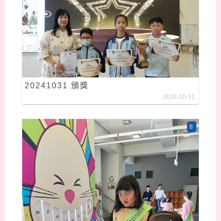
20241031 頒獎
2024-10-31
8