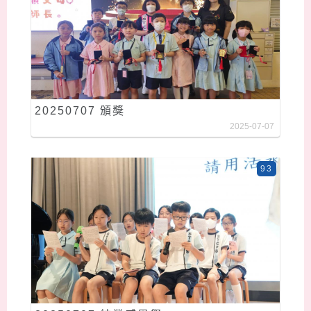
20250707 頒獎
2025-07-07
93