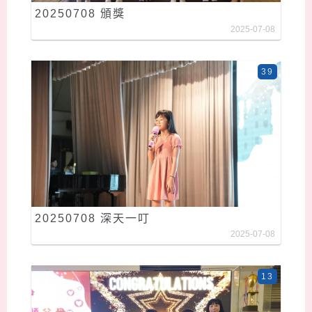
20250708 頒獎
2025-07-08
39
20250708 深天一叮
2025-07-08
13