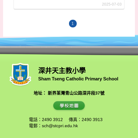
2025-07-03
1
深井天主教小學
Sham Tseng Catholic Primary School
地址： 新界荃灣青山公路深井段37號
電話：2490 3912
傳真：2490 3913
電郵：
sch@stcpri.edu.hk