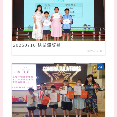
20250710 結業頒獎禮
2025-07-10
24