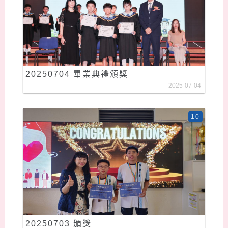
20250704 畢業典禮頒獎
2025-07-04
10
20250703 頒獎