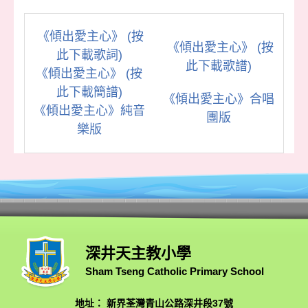
《傾出愛主心》 (按
《傾出愛主心》 (按
此下載歌詞)
此下載歌譜)
《傾出愛主心》 (按
此下載簡譜)
《傾出愛主心》合唱
《傾出愛主心》純音
團版
樂版
深井天主教小學
Sham Tseng Catholic Primary School
地址： 新界荃灣青山公路深井段37號