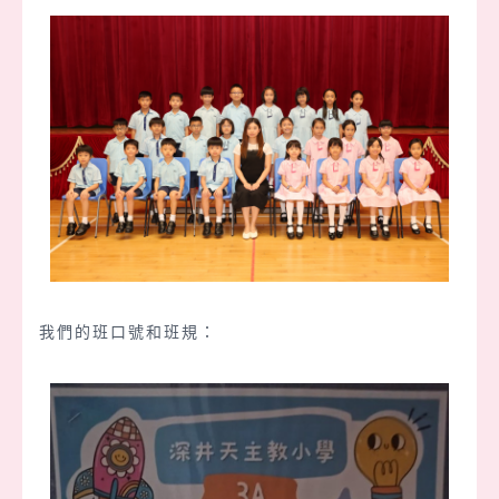
我們的班口號和班規：