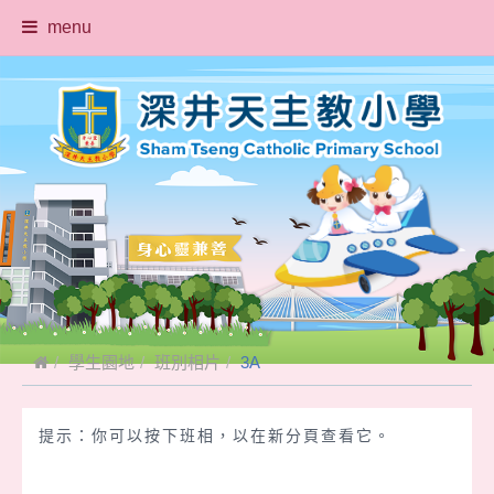
menu
學生園地
班別相片
3A
提示：你可以按下班相，以在新分頁查看它。