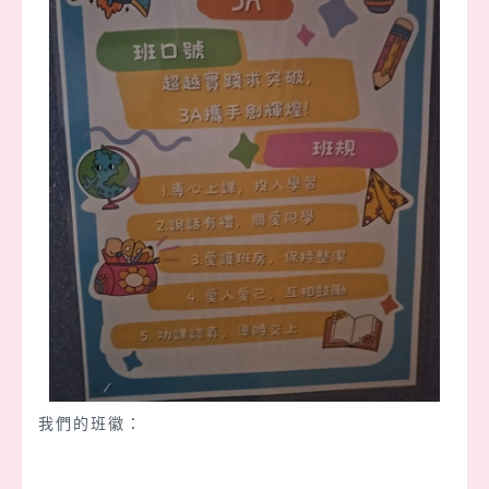
我們的班徽：