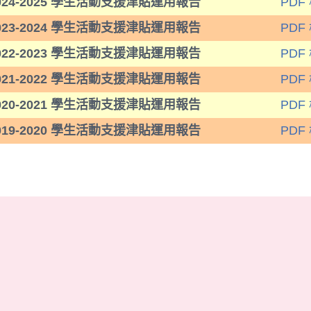
024-2025 學生活動支援津貼運用報告
PDF
023-2024 學生活動支援津貼運用報告
PDF
022-2023 學生活動支援津貼運用報告
PDF
021-2022 學生活動支援津貼運用報告
PDF
020-2021 學生活動支援津貼運用報告
PDF
019-2020 學生活動支援津貼運用報告
PDF