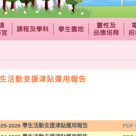
生活動支援津貼運用報告
025-2026 學生活動支援津貼運用報告
PDF