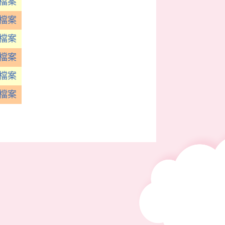
 檔案
 檔案
 檔案
 檔案
 檔案
 檔案