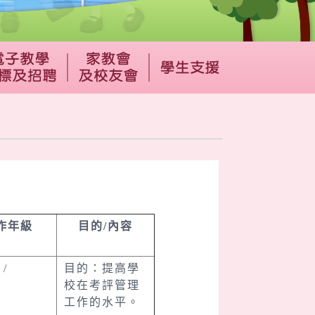
作年級
目的/內容
/
目的：提高學
校在考評管理
工作的水平。