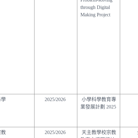
through Digital
Making Project
科學
2025/2026
小學科學教育專
業發展計劃 2025
宗教
2025/2026
天主教學校宗教