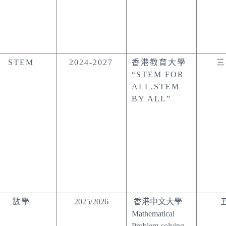
STEM
2024-2027
香港教育大學
“STEM FOR
ALL,STEM
BY ALL”
數學
2025/2026
香港中文大學
Mathematical
Problem-solving