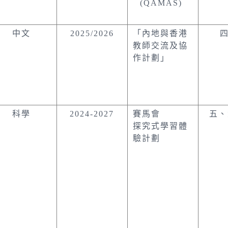
(QAMAS)
中文
2025/2026
「內地與香港
教師交流及協
作計劃」
科學
2024-2027
賽馬會
五
探究式學習體
驗計劃