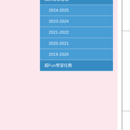
2024-2025
2023-2024
2021-2022
2020-2021
2019-2020
超Fun學習任務