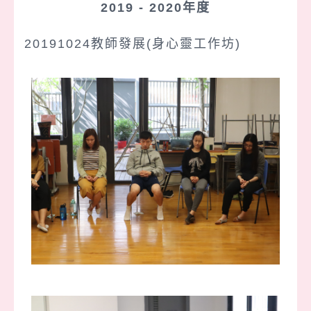
2019 - 2020年度
20191024教師發展(身心靈工作坊)