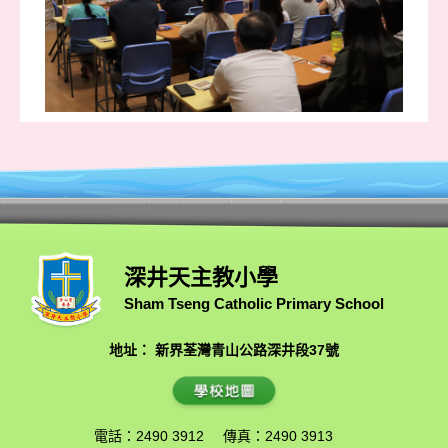
深井天主教小學
Sham Tseng Catholic Primary School
地址： 新界荃灣青山公路深井段37號
電話：2490 3912
傳真：2490 3913