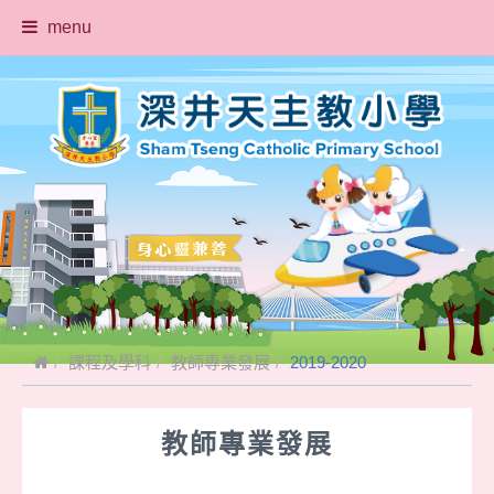
menu
課程及學科
教師專業發展
2019-2020
教師專業發展