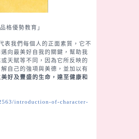
品格優勢教育」
代表我們每個人的正面素質，它不
和邁向最美好自我的關鍵，幫助我
趣或天賦等不同，因為它所反映的
了解自己的強項與美德，並加以有
立美好及豐盛的生命，達至健康和
2563/introduction-of-character-