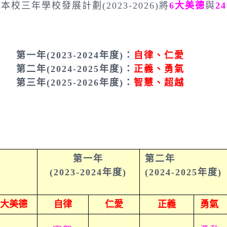
本校三年學校發展計劃(2023-2026)將
6大美德
與
2
第一年(2023-2024年度)：
自律、仁愛
第二年(2024-2025年度)：
正義、勇氣
第三年(2025-2026年度)：
智慧、超越
第一年
第二年
(2023-2024年度)
(2024-2025年度)
6大美德
自律
仁愛
正義
勇氣