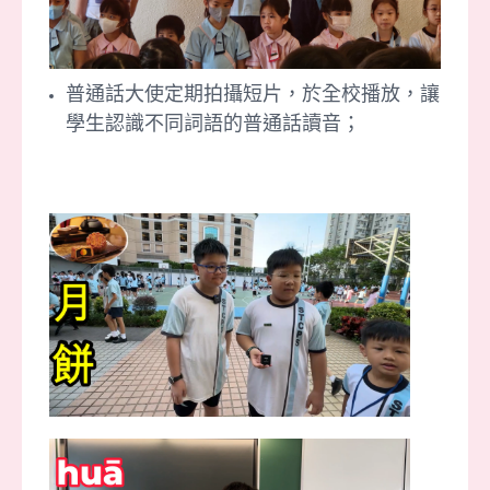
普通話大使定期拍攝短片，於全校播放，讓
學生認識不同詞語的普通話讀音
；