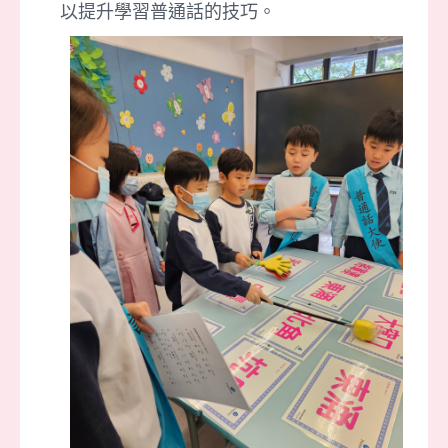
以提升學習普通話的技巧。