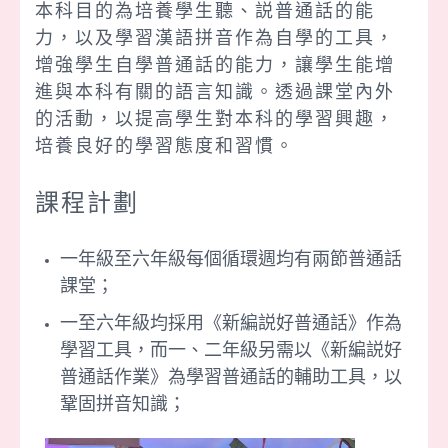
本科目的為培養學生聽、説普通話的能
力，以及學習漢語拼音作為自學的工具，
增強學生自學普通話的能力，讓學生能增
進與本科有關的語言知識。透過課堂內外
的活動，以提高學生對本科的學習興趣，
培養良好的學習態度和習慣。
課程計劃
一年級至六年級每個循環週均有兩節普通話
課堂；
一至六年級均採用《新編説好普通話》作為
學習工具，而一、二年級另需以《新編説好
普通話作業》為學習普通話的輔助工具，以
鞏固拼音知識；