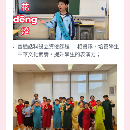
普通話科設立資優課程──相聲隊，培養學生
中華文化素養，提升學生的表演力
；