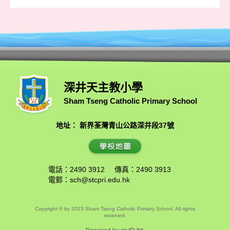
深井天主教小學
Sham Tseng Catholic Primary School
地址： 新界荃灣青山公路深井段37號
電話：2490 3912
傳真：2490 3913
電郵：
sch@stcpri.edu.hk
Copyright © by 2023 Sham Tseng Catholic Primary School. All rights
reserved.