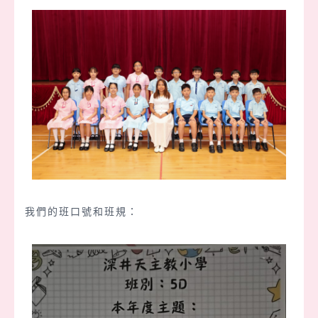
我們的班口號和班規：