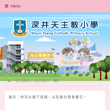
menu
學生園地
班別相片
5D
提示：你可以按下班相，以在新分頁查看它。