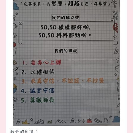
我們的班徽：