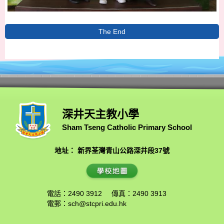
The End
深井天主教小學
Sham Tseng Catholic Primary School
地址： 新界荃灣青山公路深井段37號
電話：2490 3912
傳真：2490 3913
電郵：
sch@stcpri.edu.hk