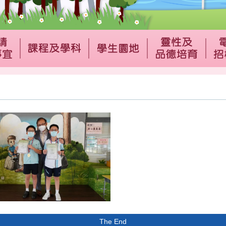
The End