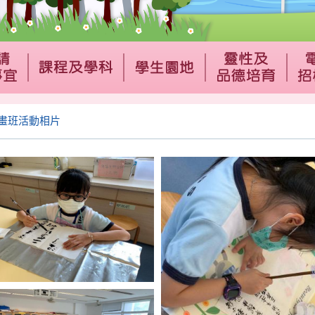
-國畫班活動相片