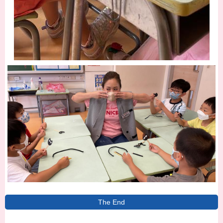
The End