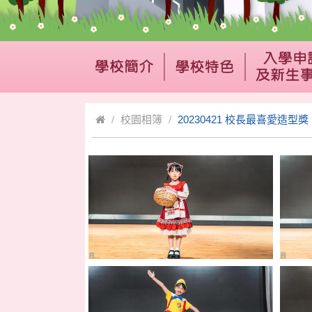
校園相簿
20230421 校長最喜愛造型獎