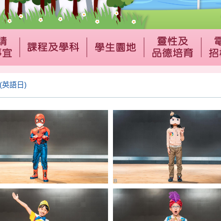
 (英語日)