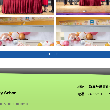
The End
地址： 新界荃灣青山
ry School
電話：2490 3912
. All rights reserved.