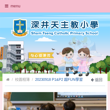
menu
校園相簿
20230918 P1&P2 超FUN學習
返回