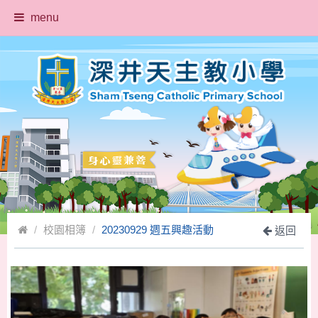
menu
校園相簿
20230929 週五興趣活動
返回