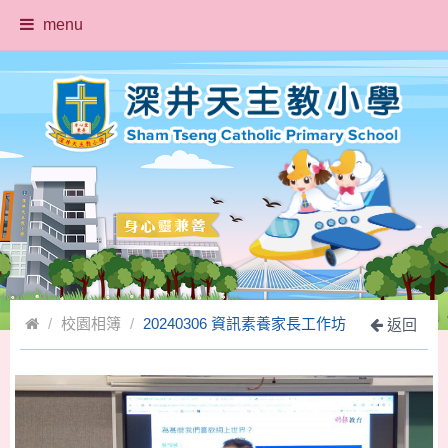
menu
校園相簿
20240306 資訊素養家長工作坊
返回