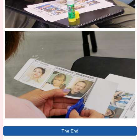
The End