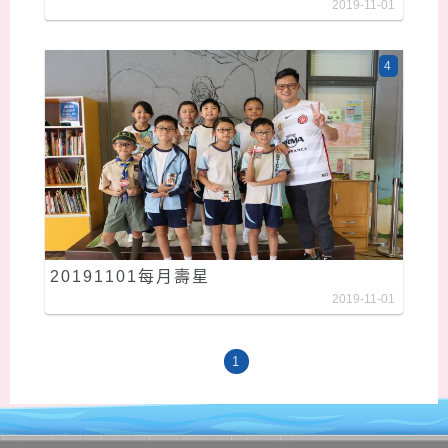
2019-11-01
4
20191101每月壽星
2019-11-01
1