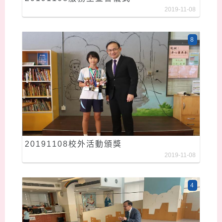
2019-11-08
8
20191108校外活動頒獎
2019-11-08
4