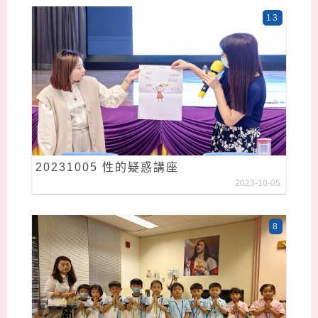
13
20231005 性的疑惑講座
2023-10-05
8