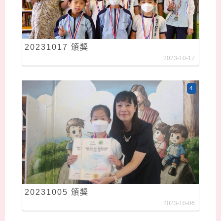
20231017 頒獎
2023-10-17
4
20231005 頒獎
2023-10-06