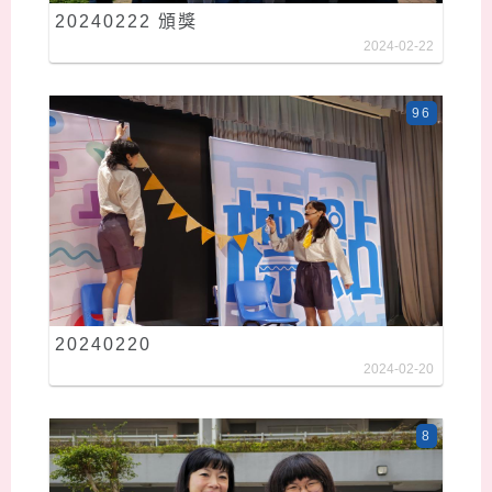
20240222 頒獎
2024-02-22
96
20240220
2024-02-20
8