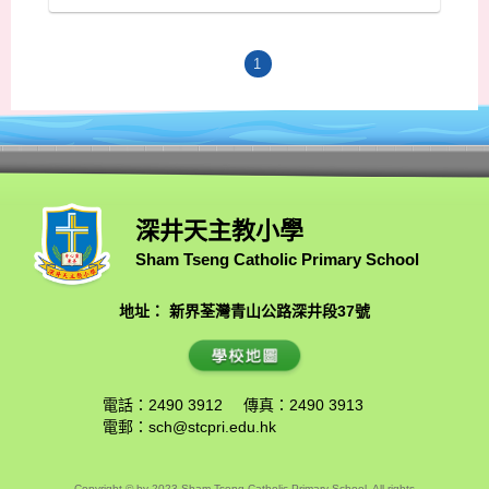
1
深井天主教小學
Sham Tseng Catholic Primary School
地址： 新界荃灣青山公路深井段37號
電話：2490 3912
傳真：2490 3913
電郵：
sch@stcpri.edu.hk
Copyright © by 2023 Sham Tseng Catholic Primary School. All rights