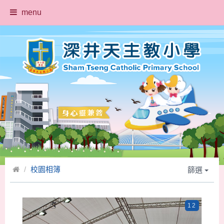
menu
校園相簿
篩選
12