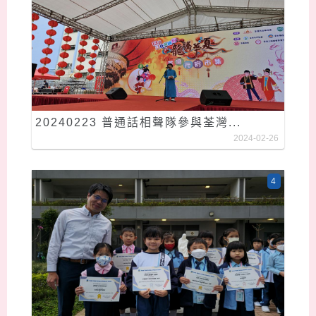
20240223 普通話相聲隊參與荃灣...
2024-02-26
4