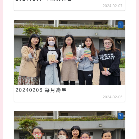
2024-02-07
1
20240206 每月壽星
2024-02-06
7